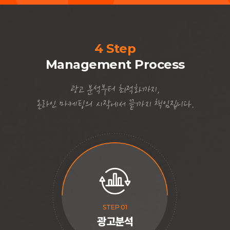
4 Step
Management Process
광고 분석부터 최적화까지,
온라인 마케팅의 시작에서 끝까지 책임집니다.
STEP 01
광고분석