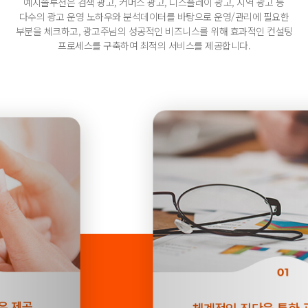
예지솔루션은 검색 광고, 커머스 광고, 디스플레이 광고, 지역 광고 등
다수의 광고 운영 노하우와 분석데이터를 바탕으로 운영/관리에 필요한
부분을 체크하고,
광고주님의 성공적인 비즈니스를 위해 효과적인 컨설팅
프로세스를 구축하여
최적의 서비스를 제공합니다.
01