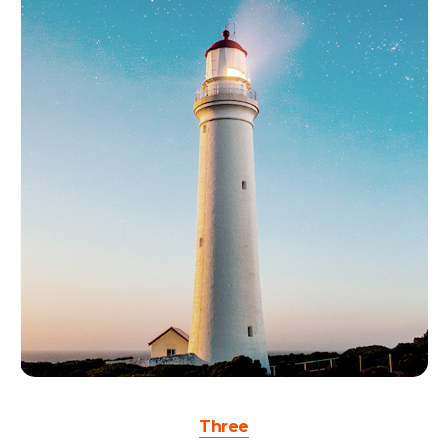
Three