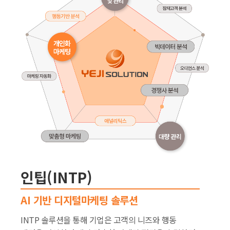
인팁(INTP)
AI 기반 디지털마케팅 솔루션
INTP 솔루션을 통해 기업은 고객의 니즈와 행동