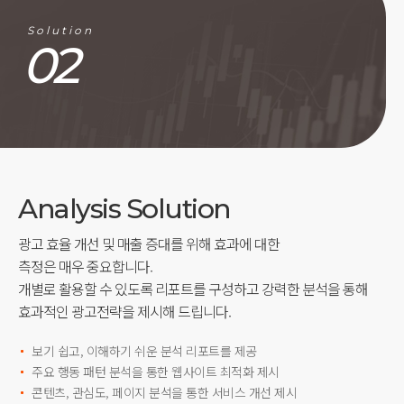
Solution
02
Analysis Solution
광고 효율 개선 및 매출 증대를 위해 효과에 대한
측정은 매우 중요합니다.
개별로 활용할 수 있도록 리포트를 구성하고 강력한 분석을 통해
효과적인 광고전략을 제시해 드립니다.
보기 쉽고, 이해하기 쉬운 분석 리포트를 제공
주요 행동 패턴 분석을 통한 웹사이트 최적화 제시
콘텐츠, 관심도, 페이지 분석을 통한 서비스 개선 제시