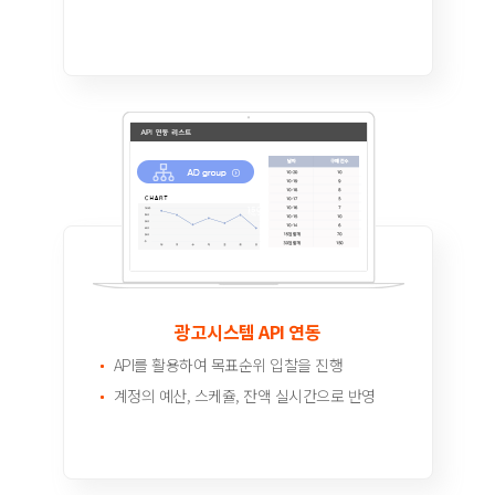
광고시스템 API 연동
API를 활용하여 목표순위 입찰을 진행
계정의 예산, 스케쥴, 잔액 실시간으로 반영