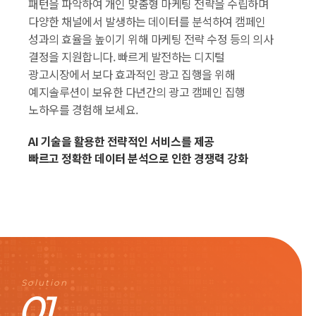
패턴을 파악하여 개인 맞춤형 마케팅 전략을 수립하며
다양한 채널에서 발생하는 데이터를 분석하여 캠페인
성과의 효율을 높이기 위해 마케팅 전략 수정 등의 의사
결정을 지원합니다. 빠르게 발전하는 디지털
광고시장에서 보다 효과적인 광고 집행을 위해
예지솔루션이 보유한 다년간의 광고 캠페인 집행
노하우를 경험해 보세요.
AI 기술을 활용한 전략적인 서비스를 제공
빠르고 정확한 데이터 분석으로 인한 경쟁력 강화
Solution
01