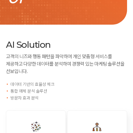
AI Solution
고객의 니즈와 행동 패턴을 파악하여 개인 맞춤형 서비스를
제공하고
다양한 데이터를 분석하여 경쟁력 있는 마케팅 솔루션을
선보입니다.
데이터 기반의 효율성 체크
통합 매체 분석 솔루션
방문자 효과 분석