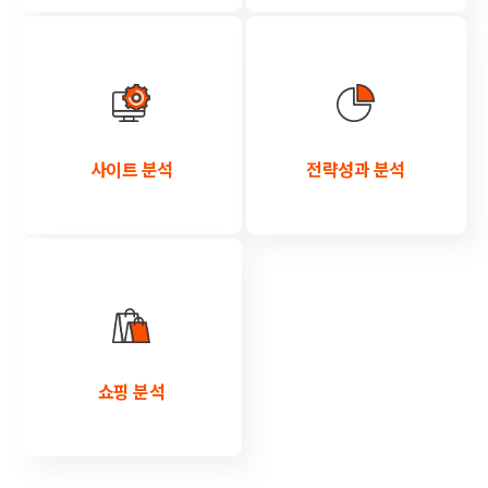
사이트 분석
전략성과 분석
쇼핑 분석