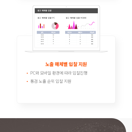
노출 매체별 입찰 지원
PC와 모바일 환경에 따라 입찰진행
통검 노출 순위 입찰 지원