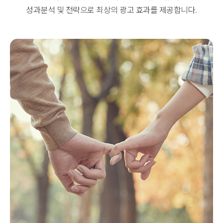
성과분석 및 전략으로 최상의 광고 효과를 제공합니다.