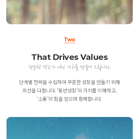
Two
That Drives Values
단순한 광고가 아닌 가치를 만들어 드립니다.
단계별 전략을 수립하여 꾸준한 성장을 만들기 위해
최선을 다합니다. ‘동반성장’의 가치를 이해하고,
‘소통’의 힘을 믿으며 함께합니다.