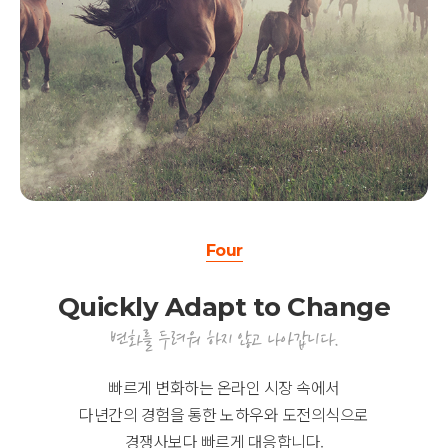
Four
Quickly Adapt to Change
변화를 두려워 하지 않고 나아갑니다.
빠르게 변화하는 온라인 시장 속에서
다년간의 경험을 통한 노하우와 도전의식으로
경쟁사보다 빠르게 대응합니다.