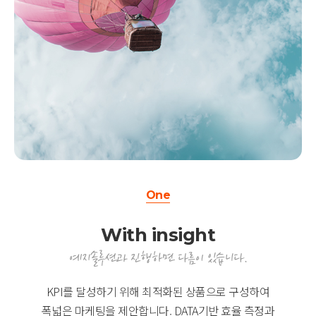
One
With insight
예지솔루션과 진행하면 다름이 있습니다.
KPI를 달성하기 위해 최적화된 상품으로 구성하여
폭넓은 마케팅을 제안합니다. DATA기반 효율 측정과