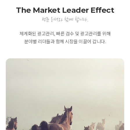
The Market
Leader Effect
전문 리더와 함께 합니다.
체계화된 광고관리, 빠른 검수 및 광고관리를 위해
분야별 리더들과 함께 시장을 이끌어 갑니다.