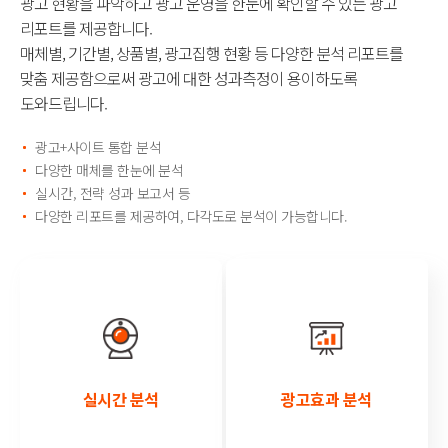
광고 현황을 파악하고 광고 운영을 한눈에 확인할 수 있는 광고
리포트를 제공합니다.
매체별, 기간별, 상품별, 광고집행 현황 등 다양한 분석 리포트를
맞춤 제공함으로써
광고에 대한 성과측정이 용이하도록
도와드립니다.
광고+사이트 통합 분석
다양한 매체를 한눈에 분석
실시간, 전략 성과 보고서 등
다양한 리포트를 제공하여, 다각도로 분석이 가능합니다.
실시간 분석
광고효과 분석