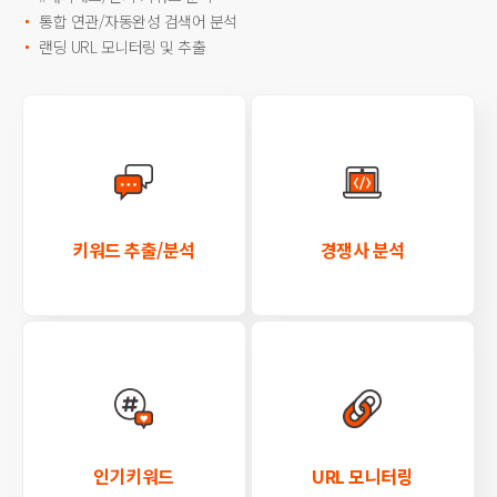
통합 연관/자동완성 검색어 분석
랜딩 URL 모니터링 및 추출
키워드 추출/분석
경쟁사 분석
인기키워드
URL 모니터링