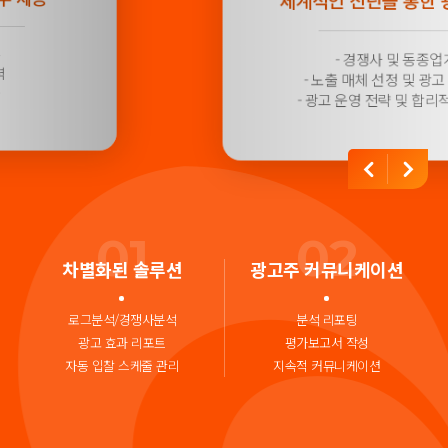
체계적인 진단을 통한 광고목표 수립
- 경쟁사 및 동종업계 분석
- 노출 매체 선정 및 광고 상품별 기획
- 광고 운영 전략 및 합리적인 목표 설정
01
02
차별화된 솔루션
광고주 커뮤니케이션
로그분석/경쟁사분석
분석 리포팅
광고 효과 리포트
평가보고서 작성
자동 입찰 스케줄 관리
지속적 커뮤니케이션