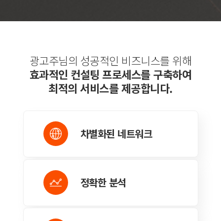
광고주님의 성공적인 비즈니스를 위해
효과적인 컨설팅 프로세스를 구축하여
최적의 서비스를 제공합니다.
차별화된
네트워크
정확한 분석