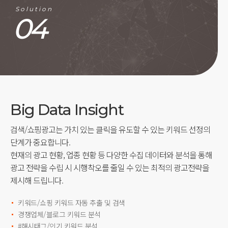
Solution
04
Big Data Insight
검색/쇼핑광고는 가치 있는 클릭을 유도할 수 있는 키워드 선정의
단계가 중요합니다.
현재의 광고 현황, 업종 현황 등 다양한 수집 데이터와 분석을 통해
광고 전략을 수립 시 시행착오를 줄일 수 있는 최적의 광고전략을
제시해 드립니다.
키워드/쇼핑 키워드 자동 추출 및 검색
경쟁업체/블로그 키워드 분석
#해시태그/인기 키워드 분석