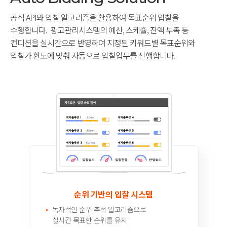
공식 API와 입찰 알고리즘을 활용하여 목표순위 입찰을
수행합니다.
광고관리시스템의 예산, 스케쥴, 잔액 부족 등
컨디션을 실시간으로 반영하여
지정된 키워드별 목표순위와
입찰가 한도에 맞춰 자동으로 입찰업무를 진행합니다.
순위 기반의 입찰 시스템
독자적인 순위 추적 알고리즘으로
실시간 목표한 순위를 유지