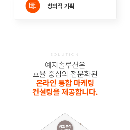
창의적 기획
SOLUTION
예지솔루션은
효율 중심의 전문화된
온라인 통합 마케팅
컨설팅을 제공합니다.