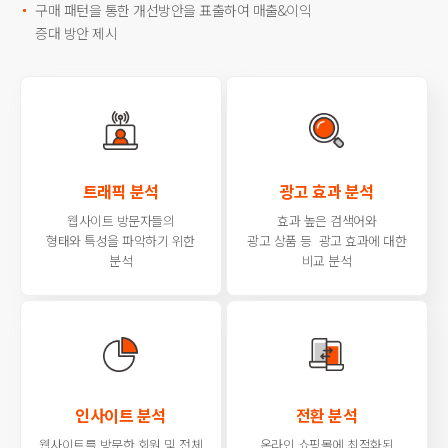
구매 패턴을 통한 개선방안을 표출하여 매출&이익
증대 방안 제시
트래픽 분석
광고 효과 분석
웹사이트 방문자들의
효과 높은 검색어와
형태와 특성을
파악하기 위한
광고 상품 등
광고 효과에 대한
분석
비교 분석
인사이트 분석
전환 분석
웹사이트를 방문한 회원 및
전체
온라인 쇼핑몰에 최적화된