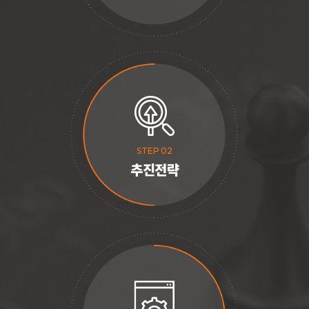
STEP 02
추진전략