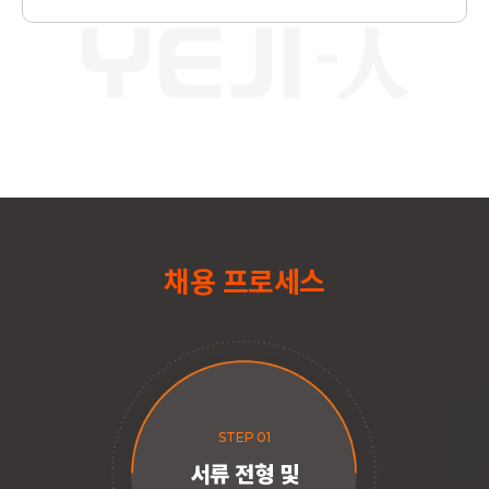
채용 프로세스
STEP 01
서류 전형 및