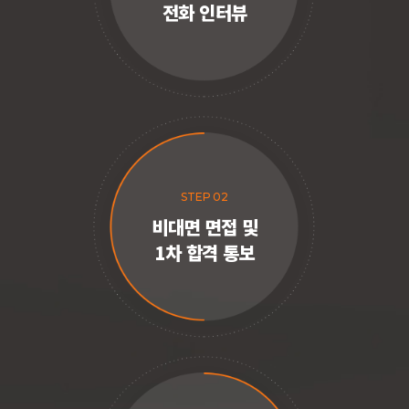
전화 인터뷰
STEP 02
비대면 면접 및
1차 합격 통보