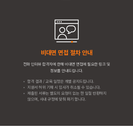
비대면 면접 절차 안내
전화 인터뷰 합격자에 한해 비대면 면접에 필요한 링크 및
정보를 안내드립니다.
합격 결과 / 교육 일정은 개별 공지드립니다.
지원서 허위 기재 시 입사가 취소될 수 있습니다.
제출된 서류는 별도의 요청이 없는 한 일절 반환하지
않으며, 사내 규정에 맞춰 파기 합니다.