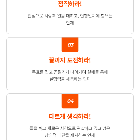
정직하라!
진심으로 사람과 일을 대하고,
언행일치에 힘쓰는
인재
03
끝까지 도전하라!
목표를 잡고 끈질기게 나아가며 실패를 통해
실행력을 체득하는 인재
04
다르게 생각하라!
틀을 깨고 새로운 시각으로 관찰하고
깊고 넓은
창의적 대안을 제시하는 인재