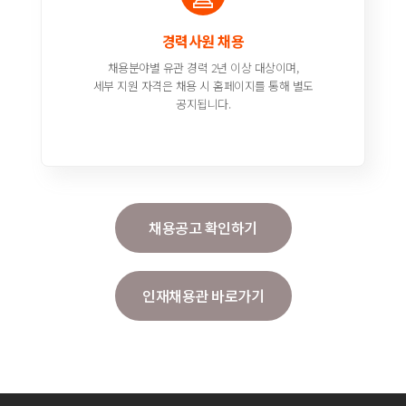
경력사원 채용
채용분야별 유관 경력 2년 이상 대상이며,
세부 지원 자격은 채용 시 홈페이지를 통해 별도
공지됩니다.
채용공고 확인하기
인재채용관 바로가기