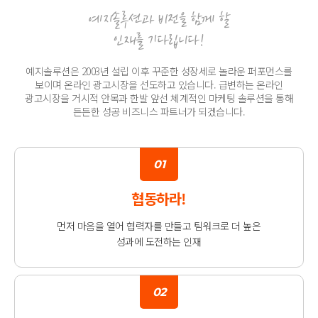
예지솔루션과 비전을 함께 할
인재를 기다립니다!
예지솔루션은 2003년 설립 이후 꾸준한 성장세로 놀라운 퍼포먼스를
보이며
온라인 광고시장을 선도하고 있습니다. 급변하는 온라인
광고시장을 거시적 안목과 한발 앞선
체계적인 마케팅 솔루션을 통해
든든한 성공 비즈니스 파트너가 되겠습니다.
01
협동하라!
먼저 마음을 열어 협력자를 만들고
팀워크로 더 높은
성과에 도전하는 인재
02