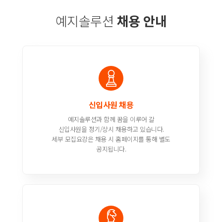
예지솔루션
채용 안내
신입사원 채용
예지솔루션과 함께 꿈을 이루어 갈
신입사원을 정기/상시 채용하고 있습니다.
세부 모집요강은 채용 시 홈페이지를 통해 별도
공지됩니다.