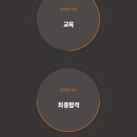
STEP 03
교육
STEP 04
최종합격