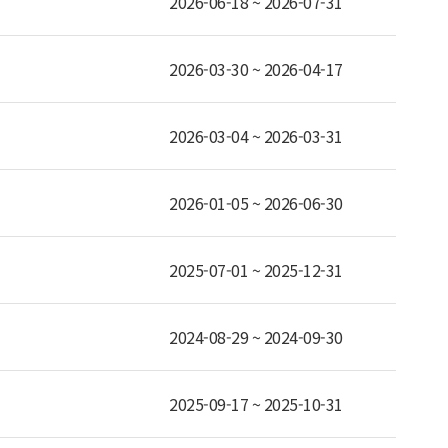
2026-06-18 ~ 2026-07-31
2026-03-30 ~ 2026-04-17
2026-03-04 ~ 2026-03-31
2026-01-05 ~ 2026-06-30
2025-07-01 ~ 2025-12-31
2024-08-29 ~ 2024-09-30
2025-09-17 ~ 2025-10-31