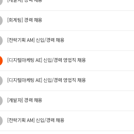
[회계팀] 경력 채용
[전략기획 AM] 신입/경력 채용
[디지털마케팅 AE] 신입/경력 영업직 채용
[디지털마케팅 AE] 신입/경력 영업직 채용
[개발자] 경력 채용
[전략기획 AM] 신입/경력 채용