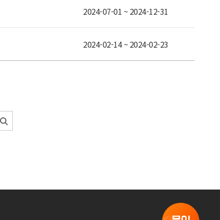
2024-07-01 ~ 2024-12-31
2024-02-14 ~ 2024-02-23