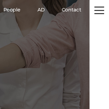
People
AD
Contact