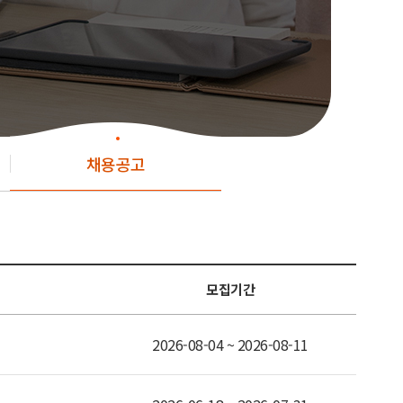
채용공고
모집기간
2026-08-04 ~ 2026-08-11