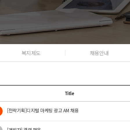
복지제도
채용안내
Title
[전략기획]디지털 마케팅 광고 AM 채용
[개발자] 경력 채용