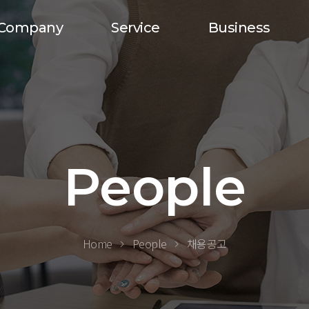
Company
Service
Business
People
Home
People
채용공고